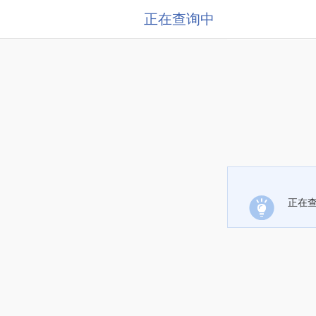
正在查询中
正在