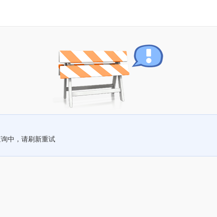
查询中，请刷新重试