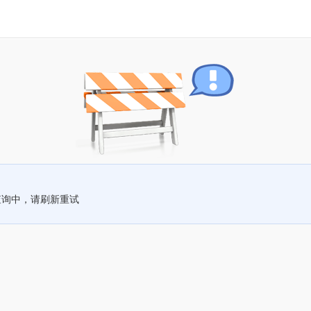
查询中，请刷新重试