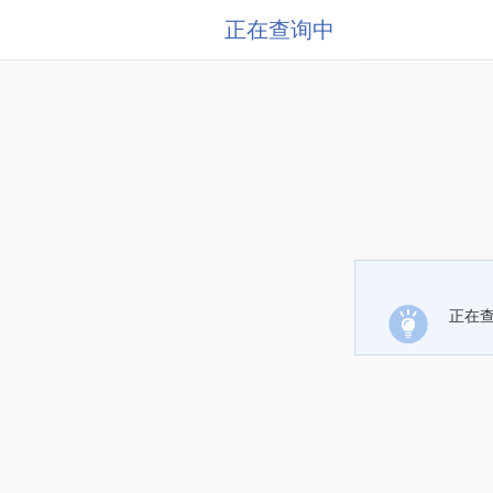
正在查询中
正在