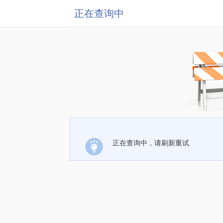
正在查询中
正在查询中，请刷新重试