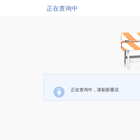
正在查询中
正在查询中，请刷新重试