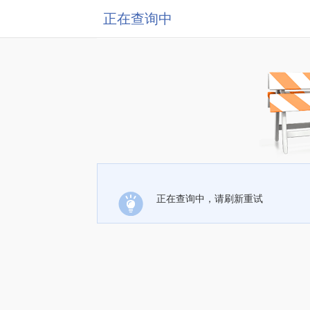
正在查询中
正在查询中，请刷新重试