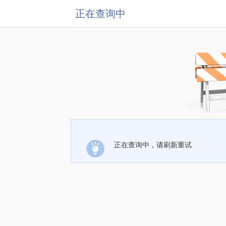
正在查询中
正在查询中，请刷新重试