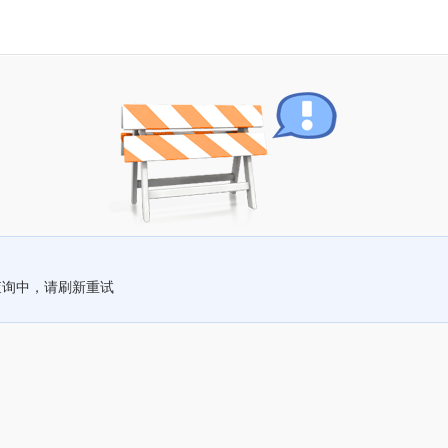
查询中，请刷新重试