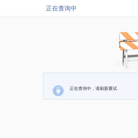
正在查询中
正在查询中，请刷新重试