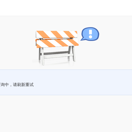
查询中，请刷新重试