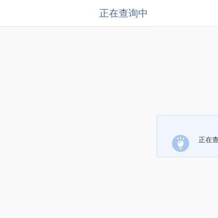
正在查询中
正在